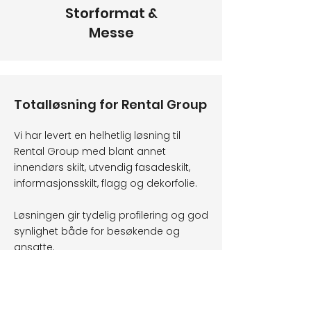
Storformat &
Messe
Totalløsning for Rental Group
Vi har levert en helhetlig løsning til
Rental Group med blant annet
innendørs skilt, utvendig fasadeskilt,
informasjonsskilt, flagg og dekorfolie.
Løsningen gir tydelig profilering og god
synlighet både for besøkende og
ansatte.