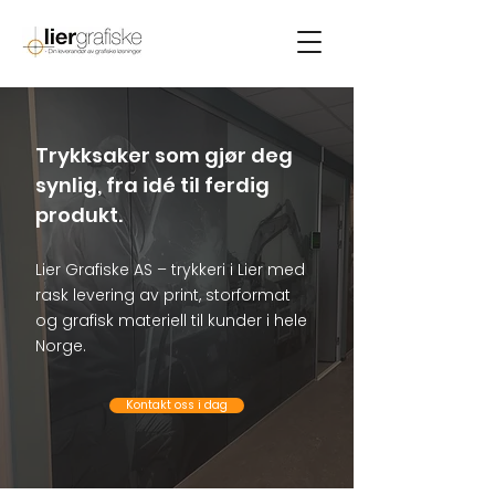
Trykksaker som gjør deg
synlig, fra idé til ferdig
produkt.
Lier Grafiske AS – trykkeri i Lier med
rask levering av print, storformat
og grafisk materiell til kunder i hele
Norge.
Kontakt oss i dag