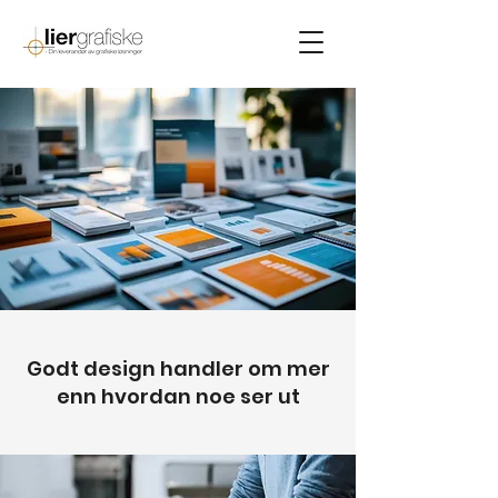
Godt design handler om mer
enn hvordan noe ser ut